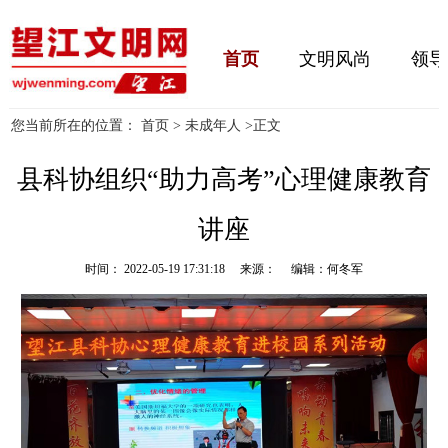
首页
文明风尚
领导
您当前所在的位置：
首页
>
未成年人
>
正文
县科协组织“助力高考”心理健康教育
讲座
时间： 2022-05-19 17:31:18 来源： 编辑：何冬军