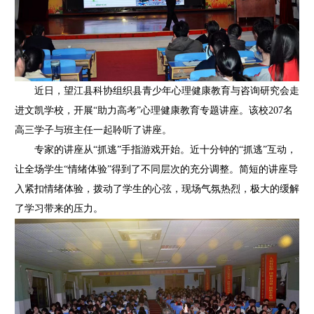
近日，望江县科协组织县青少年心理健康教育与咨询研究会走
进文凯学校，开展“助力高考”心理健康教育专题讲座。该校207名
高三学子与班主任一起聆听了讲座。
专家的讲座从“抓逃”手指游戏开始。近十分钟的“抓逃”互动，
让全场学生“情绪体验”得到了不同层次的充分调整。简短的讲座导
入紧扣情绪体验，拨动了学生的心弦，现场气氛热烈，极大的缓解
了学习带来的压力。